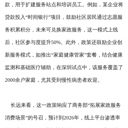
款，用于扩建服务站点和培训员工。例如，某企业将
贷款投入“时间银行”项目，鼓励社区居民通过志愿服
务积累积分，未来可兑换家政服务，这一模式上线
后，社区参与度提升50%。此外，政策还鼓励企业创
新服务模式，如推出“家庭健康管家”套餐，结合健康
监测和基础医疗辅助，在深圳试点中，该服务覆盖了
2000余户家庭，尤其受到慢性病患者欢迎。
长远来看，这一政策响应了商务部“拓展家政服务
消费场景”的号召，预计到2026年，线上平台渗透率