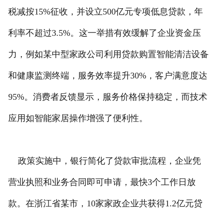
税减按15%征收，并设立500亿元专项低息贷款，年
利率不超过3.5%。这一举措有效缓解了企业资金压
力，例如某中型家政公司利用贷款购置智能清洁设备
和健康监测终端，服务效率提升30%，客户满意度达
95%。消费者反馈显示，服务价格保持稳定，而技术
应用如智能家居操作增强了便利性。
政策实施中，银行简化了贷款审批流程，企业凭
营业执照和业务合同即可申请，最快3个工作日放
款。在浙江省某市，10家家政企业共获得1.2亿元贷